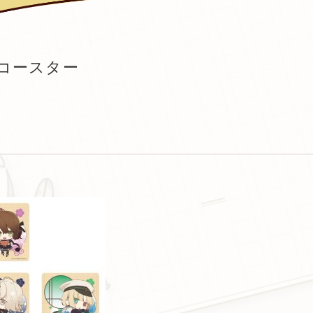
コースター