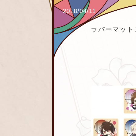
2018/04/11
ラバーマット