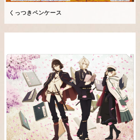
くっつきペンケース