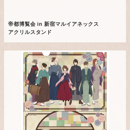
帝都博覧会 in 新宿マルイアネックス
アクリルスタンド