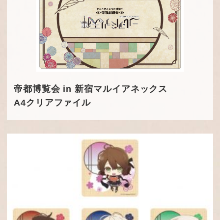
帝都博覧会 in 新宿マルイアネックス
A4クリアファイル