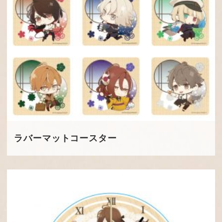
ラバーマットコースター