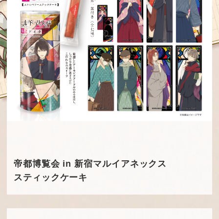
帝都博覧会 in 新宿マルイアネックス
スティックケーキ