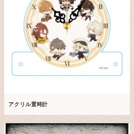
アクリル置時計