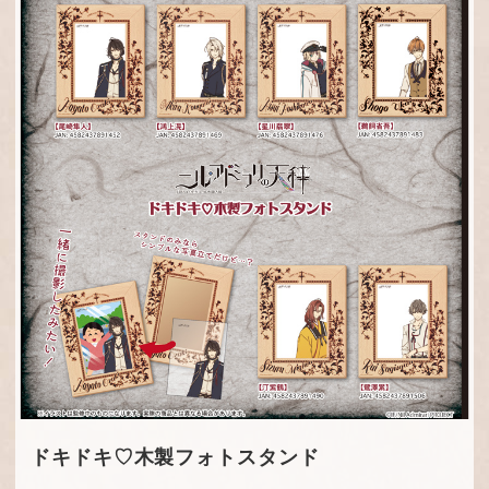
ドキドキ♡木製フォトスタンド