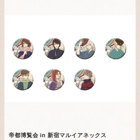
帝都博覧会 in 新宿マルイアネックス