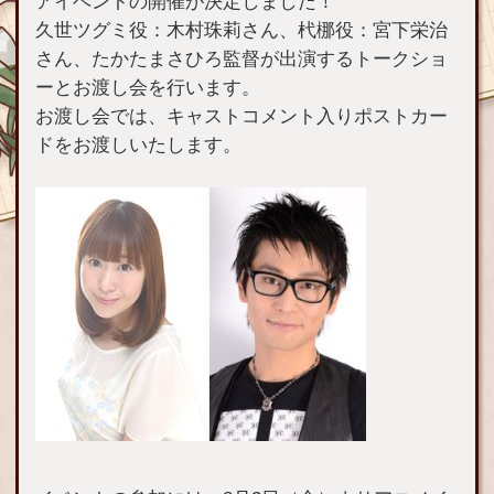
アイベントの開催が決定しました！
久世ツグミ役：木村珠莉さん、杙梛役：宮下栄治
さん、たかたまさひろ監督が出演するトークショ
ーとお渡し会を行います。
お渡し会では、キャストコメント入りポストカー
ドをお渡しいたします。