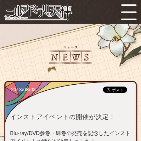
2018/08/03
インストアイベントの開催が決定！
Blu-ray/DVD参巻・肆巻の発売を記念したインスト