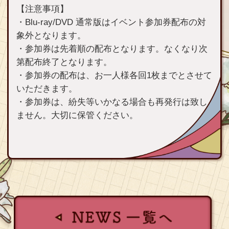
【注意事項】
・Blu-ray/DVD 通常版はイベント参加券配布の対
象外となります。
・参加券は先着順の配布となります。なくなり次
第配布終了となります。
・参加券の配布は、お一人様各回1枚までとさせて
いただきます。
・参加券は、紛失等いかなる場合も再発行は致し
ません。大切に保管ください。