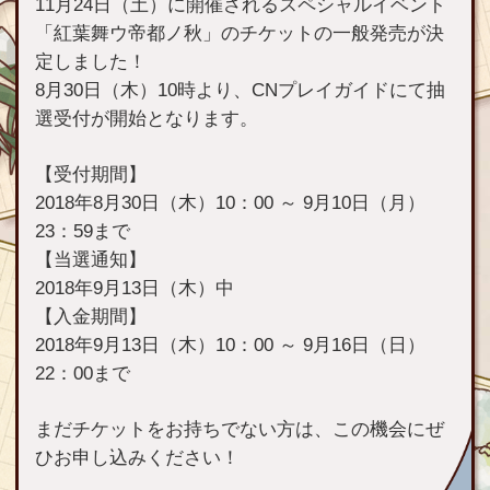
11月24日（土）に開催されるスペシャルイベント
「紅葉舞ウ帝都ノ秋」のチケットの一般発売が決
定しました！
8月30日（木）10時より、CNプレイガイドにて抽
選受付が開始となります。
【受付期間】
2018年8月30日（木）10：00 ～ 9月10日（月）
23：59まで
【当選通知】
2018年9月13日（木）中
【入金期間】
2018年9月13日（木）10：00 ～ 9月16日（日）
22：00まで
まだチケットをお持ちでない方は、この機会にぜ
ひお申し込みください！