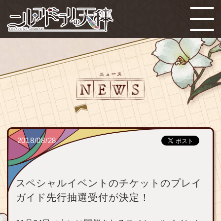
2018/08/28
スペシャルイベントのチケットのプレイ
ガイド先行抽選受付が決定！