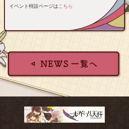
イベント特設ページは
こちら